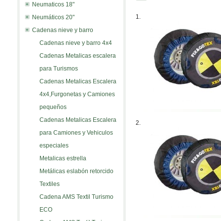
Neumaticos 18"
1.
Neumáticos 20"
Cadenas nieve y barro
Cadenas nieve y barro 4x4
Cadenas Metalicas escalera
para Turismos
Cadenas Metalicas Escalera
4x4,Furgonetas y Camiones
pequeños
Cadenas Metalicas Escalera
2.
para Camiones y Vehiculos
especiales
Metalicas estrella
Metálicas eslabón retorcido
Textiles
Cadena AMS Textil Turismo
ECO