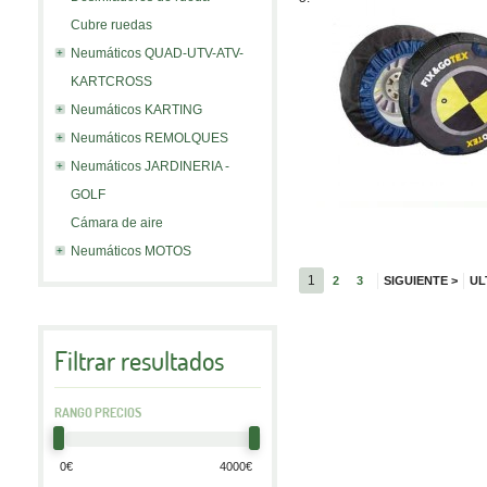
Cubre ruedas
Neumáticos QUAD-UTV-ATV-
KARTCROSS
Neumáticos KARTING
Neumáticos REMOLQUES
Neumáticos JARDINERIA -
GOLF
Cámara de aire
Neumáticos MOTOS
1
2
3
SIGUIENTE
>
UL
Filtrar resultados
RANGO PRECIOS