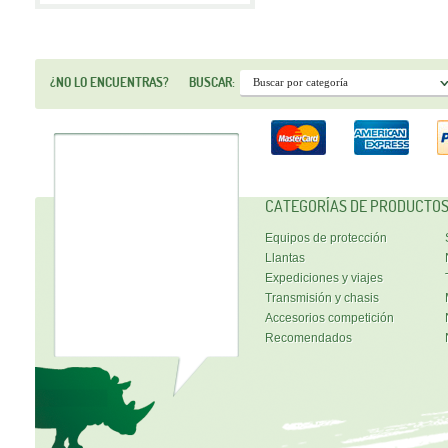
¿NO LO ENCUENTRAS?
BUSCAR:
CATEGORÍAS DE PRODUCTO
Equipos de protección
Llantas
Expediciones y viajes
Transmisión y chasis
Accesorios competición
Recomendados