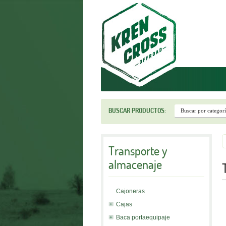
r
BUSCAR PRODUCTOS:
Transporte y
almacenaje
Cajoneras
Cajas
Baca portaequipaje