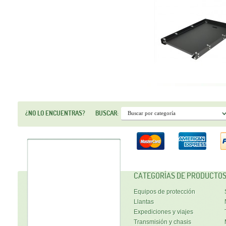
¿NO LO ENCUENTRAS?
BUSCAR:
CATEGORÍAS DE PRODUCTO
Equipos de protección
Llantas
Expediciones y viajes
Transmisión y chasis