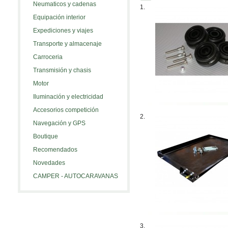
Neumaticos y cadenas
1.
Equipación interior
Expediciones y viajes
Transporte y almacenaje
Carroceria
Transmisión y chasis
Motor
Iluminación y electricidad
Accesorios competición
2.
Navegación y GPS
Boutique
Recomendados
Novedades
CAMPER - AUTOCARAVANAS
3.