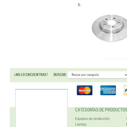
5.
¿NO LO ENCUENTRAS?
BUSCAR:
CATEGORÍAS DE PRODUCTO
Equipos de protección
Llantas