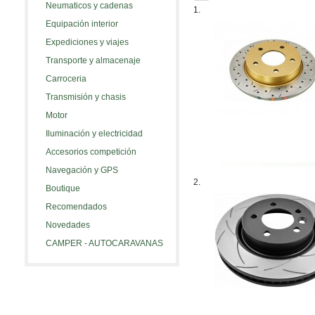
Neumaticos y cadenas
1.
Equipación interior
Expediciones y viajes
Transporte y almacenaje
Carroceria
Transmisión y chasis
Motor
Iluminación y electricidad
Accesorios competición
Navegación y GPS
2.
Boutique
Recomendados
Novedades
CAMPER - AUTOCARAVANAS