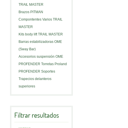
TRAIL MASTER
Brazos PITMAN
Compontentes Varios TRAIL
MASTER
Kits body lift TRAIL MASTER
Barras estabilizadoras OME
(Sway Bar)
Accesorios suspensión OME
PROFENDER Torretas Proland
PROFENDER Soportes
Trapecios delanteros
superiores
Filtrar resultados