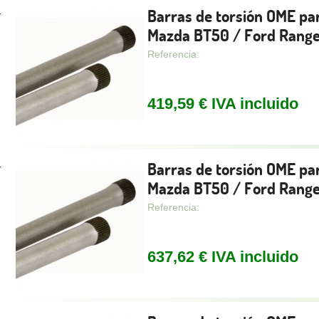
Barras de torsión OME pa
.
Mazda BT50 / Ford Range
Referencia:
419,59 € IVA incluido
Barras de torsión OME pa
.
Mazda BT50 / Ford Range
Referencia:
637,62 € IVA incluido
.