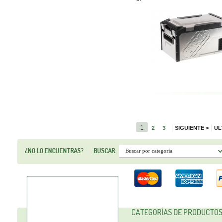
1
2
3
SIGUIENTE
>
UL
¿NO LO ENCUENTRAS?
BUSCAR:
CATEGORÍAS DE PRODUCTO