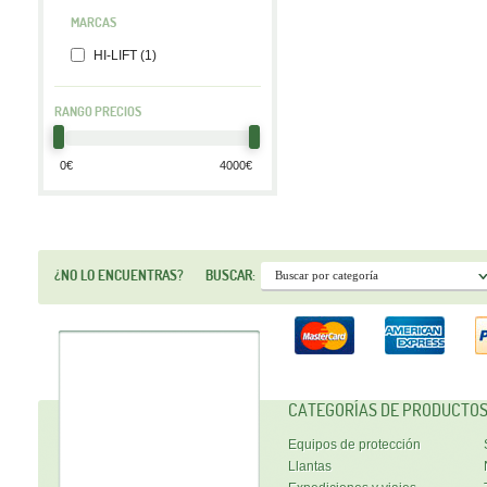
MARCAS
HI-LIFT (1)
RANGO PRECIOS
¿NO LO ENCUENTRAS?
BUSCAR:
CATEGORÍAS DE PRODUCTO
Equipos de protección
Llantas