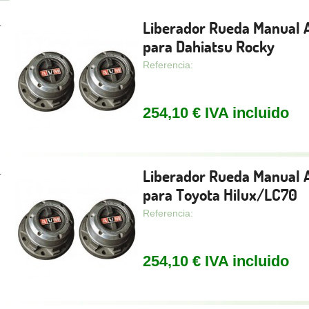
Liberador Rueda Manual
.
para Dahiatsu Rocky
Referencia:
254,10 € IVA incluido
Liberador Rueda Manual
.
para Toyota Hilux/LC70
Referencia:
254,10 € IVA incluido