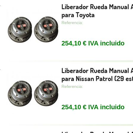
Liberador Rueda Manual
.
para Toyota
Referencia:
254,10 € IVA incluido
Liberador Rueda Manual
.
para Nissan Patrol (29 es
Referencia:
254,10 € IVA incluido
.