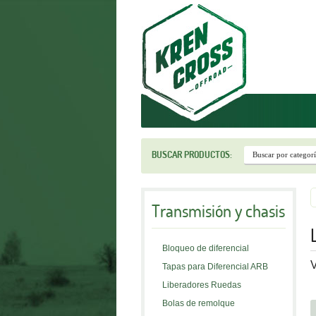
r
BUSCAR PRODUCTOS:
Transmisión y chasis
Bloqueo de diferencial
V
Tapas para Diferencial ARB
Liberadores Ruedas
Bolas de remolque