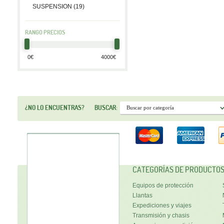
SUSPENSION (19)
RANGO PRECIOS
¿NO LO ENCUENTRAS?
BUSCAR:
CATEGORÍAS DE PRODUCTO
Equipos de protección
Llantas
Expediciones y viajes
Transmisión y chasis