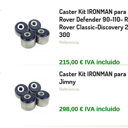
Caster Kit IRONMAN para
.
Rover Defender 90-110- 
Rover Classic-Discovery 
300
Referencia:
215,00 € IVA incluido
Caster Kit IRONMAN para
.
Jimny
Referencia:
298,00 € IVA incluido