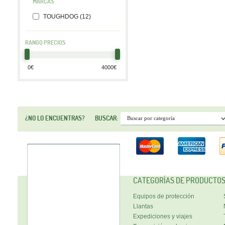
MARCAS
TOUGHDOG (12)
RANGO PRECIOS
¿NO LO ENCUENTRAS?
BUSCAR:
CATEGORÍAS DE PRODUCTO
Equipos de protección
Llantas
Expediciones y viajes