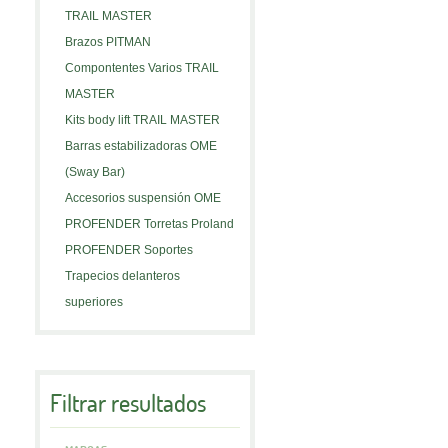
TRAIL MASTER
Brazos PITMAN
Compontentes Varios TRAIL
MASTER
Kits body lift TRAIL MASTER
Barras estabilizadoras OME
(Sway Bar)
Accesorios suspensión OME
PROFENDER Torretas Proland
PROFENDER Soportes
Trapecios delanteros
superiores
Filtrar resultados