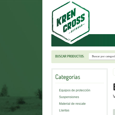
r
BUSCAR PRODUCTOS:
Categorías
Equipos de protección
V
Suspensiones
Material de rescate
Llantas