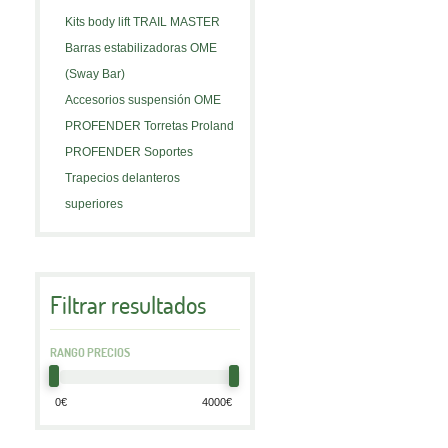
Kits body lift TRAIL MASTER
Barras estabilizadoras OME
(Sway Bar)
Accesorios suspensión OME
PROFENDER Torretas Proland
PROFENDER Soportes
Trapecios delanteros
superiores
Filtrar resultados
RANGO PRECIOS