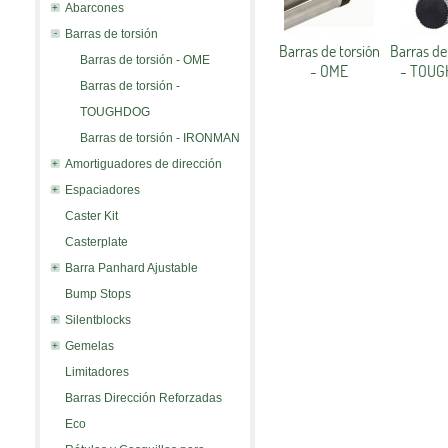
Abarcones
Barras de torsión
Barras de torsión
Barras de
Barras de torsión - OME
- OME
- TOU
Barras de torsión -
TOUGHDOG
Barras de torsión - IRONMAN
Amortiguadores de dirección
Espaciadores
Caster Kit
Casterplate
Barra Panhard Ajustable
Bump Stops
Silentblocks
Gemelas
Limitadores
Barras Dirección Reforzadas
Eco