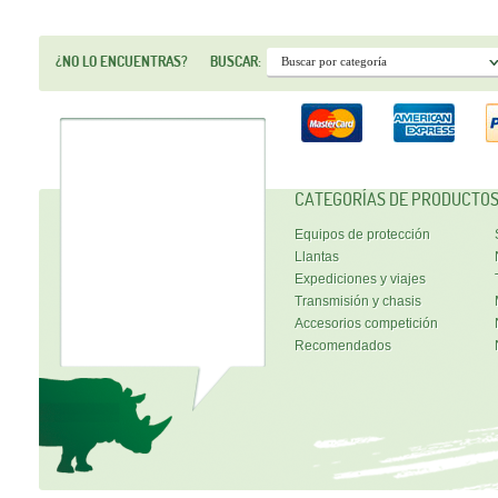
¿NO LO ENCUENTRAS?
BUSCAR:
CATEGORÍAS DE PRODUCTO
Equipos de protección
Llantas
Expediciones y viajes
Transmisión y chasis
Accesorios competición
Recomendados