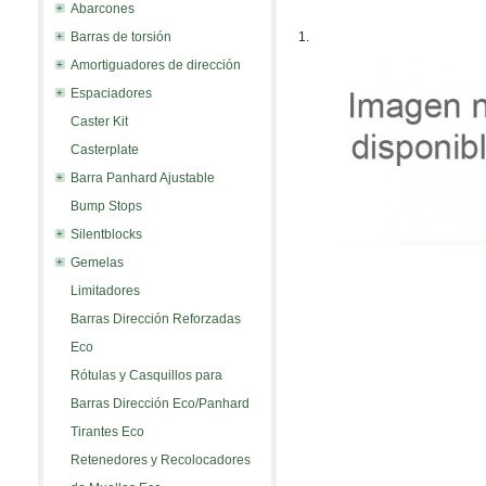
Abarcones
Barras de torsión
1.
Amortiguadores de dirección
Espaciadores
Caster Kit
Casterplate
Barra Panhard Ajustable
Bump Stops
Silentblocks
Gemelas
Limitadores
Barras Dirección Reforzadas
Eco
Rótulas y Casquillos para
Barras Dirección Eco/Panhard
Tirantes Eco
Retenedores y Recolocadores