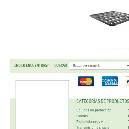
¿NO LO ENCUENTRAS?
BUSCAR:
CATEGORÍAS DE PRODUCTO
Equipos de protección
Llantas
Expediciones y viajes
Transmisión y chasis