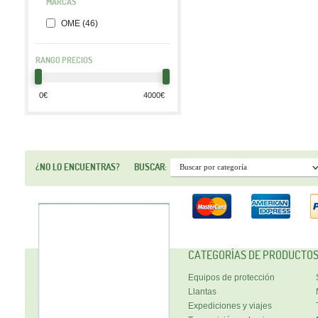
MARCAS
OME (46)
RANGO PRECIOS
¿NO LO ENCUENTRAS?
BUSCAR:
CATEGORÍAS DE PRODUCTO
Equipos de protección
Llantas
Expediciones y viajes