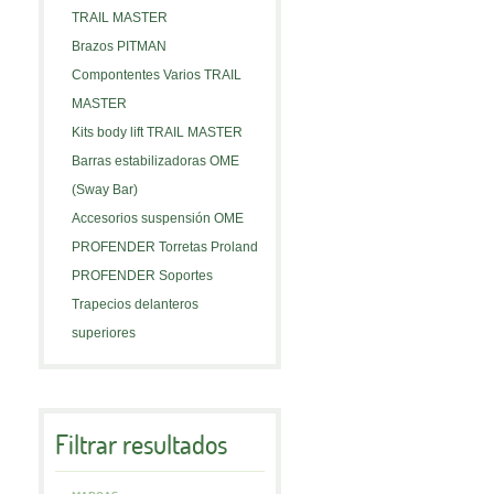
TRAIL MASTER
Brazos PITMAN
Compontentes Varios TRAIL
MASTER
Kits body lift TRAIL MASTER
Barras estabilizadoras OME
(Sway Bar)
Accesorios suspensión OME
PROFENDER Torretas Proland
PROFENDER Soportes
Trapecios delanteros
superiores
Filtrar resultados