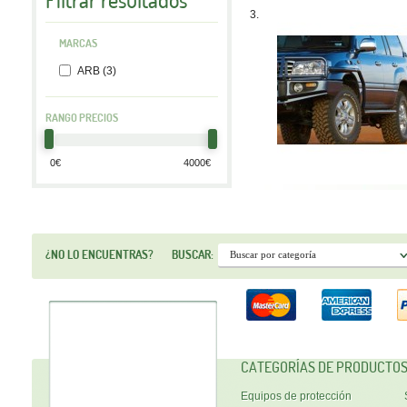
Filtrar resultados
3.
MARCAS
ARB (3)
RANGO PRECIOS
¿NO LO ENCUENTRAS?
BUSCAR:
CATEGORÍAS DE PRODUCTO
Equipos de protección