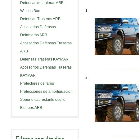
Defensas delanteras ARB
1.
Winchs Bars
Defensas Traseras ARB
Accesorios Defensas
Delanteras ARB
Accesorios Defensas Traseras
ARB
Defensas Traseras KAYMAR
Accesorios Defensas Traseras
KAYMAR
2.
Protectores de faros
Protecciones de amortiguación
Soporte cabrestante oculto
Estribos ARB