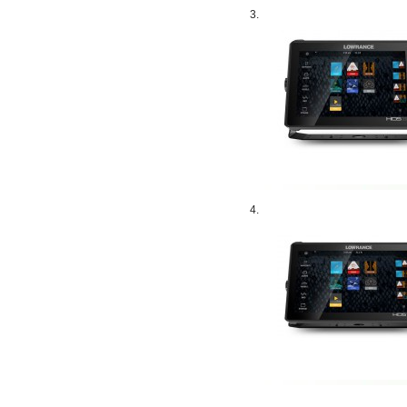
3.
4.