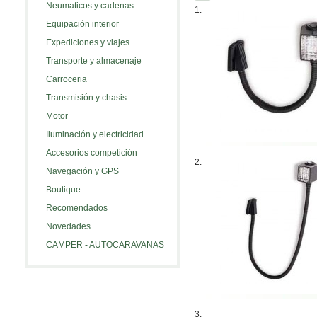
Neumaticos y cadenas
1.
Equipación interior
Expediciones y viajes
Transporte y almacenaje
Carroceria
Transmisión y chasis
Motor
Iluminación y electricidad
Accesorios competición
2.
Navegación y GPS
Boutique
Recomendados
Novedades
CAMPER - AUTOCARAVANAS
3.