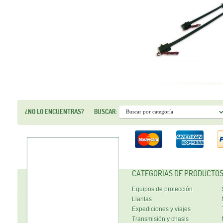
¿NO LO ENCUENTRAS?
BUSCAR:
CATEGORÍAS DE PRODUCTO
Equipos de protección
Llantas
Expediciones y viajes
Transmisión y chasis