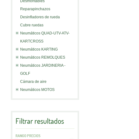
Desmontables
Reparapinchazos
Desinfladores de rueda
Cubre ruedas
Neumáticos QUAD-UTV-ATV-
KARTCROSS
Neumáticos KARTING
Neumáticos REMOLQUES
Neumáticos JARDINERIA -
GOLF
Cámara de aire
Neumáticos MOTOS
Filtrar resultados
RANGO PRECIOS