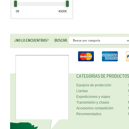
¿NO LO ENCUENTRAS?
BUSCAR:
CATEGORÍAS DE PRODUCTO
Equipos de protección
Llantas
Expediciones y viajes
Transmisión y chasis
Accesorios competición
Recomendados