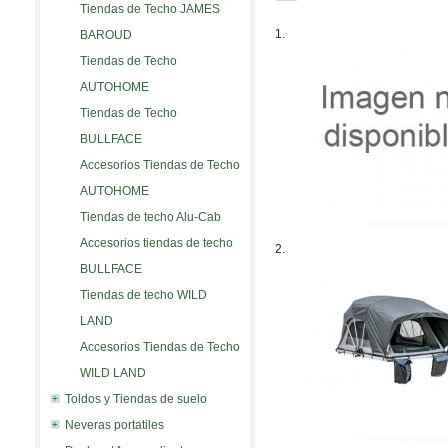
Tiendas de Techo JAMES
1.
BAROUD
Tiendas de Techo
AUTOHOME
Tiendas de Techo
BULLFACE
Accesorios Tiendas de Techo
AUTOHOME
Tiendas de techo Alu-Cab
Accesorios tiendas de techo
2.
BULLFACE
Tiendas de techo WILD
LAND
Accesorios Tiendas de Techo
WILD LAND
Toldos y Tiendas de suelo
Neveras portatiles