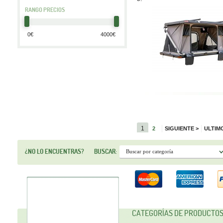
RANGO PRECIOS
1
2
SIGUIENTE
>
ULTIM
¿NO LO ENCUENTRAS?
BUSCAR:
CATEGORÍAS DE PRODUCTO