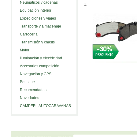
Neumaticos y cadenas
1.
Equipación interior
Expediciones y viajes
Transporte y almacenaje
Carroceria
Transmisión y chasis
-30%
Motor
DESCUENTO
Iluminación y electricidad
Accesorios competición
Navegación y GPS
Boutique
Recomendados
Novedades
CAMPER - AUTOCARAVANAS