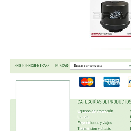
¿NO LO ENCUENTRAS?
BUSCAR:
CATEGORÍAS DE PRODUCTO
Equipos de protección
Llantas
Expediciones y viajes
Transmisión y chasis