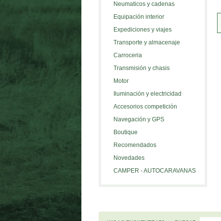
Neumaticos y cadenas
Equipación interior
Expediciones y viajes
Transporte y almacenaje
Carroceria
Transmisión y chasis
Motor
Iluminación y electricidad
Accesorios competición
Navegación y GPS
Boutique
Recomendados
Novedades
CAMPER - AUTOCARAVANAS