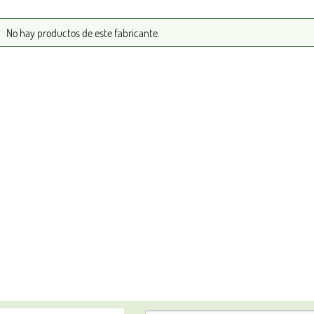
No hay productos de este fabricante.