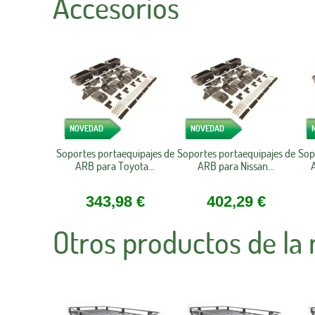
Accesorios
NOVEDAD
NOVEDAD
Soportes portaequipajes de
Soportes portaequipajes de
Sop
ARB para Toyota...
ARB para Nissan...
A
343,98 €
402,29 €
Otros productos de la