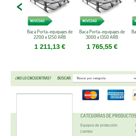
NOVEDAD
NOVEDAD
Baca Porta-equipajes de
Baca Porta-equipajes de
Ba
2200 x 1250 ARB
3000 x 1350 ARB
1 211,13 €
1 765,55 €
¿NO LO ENCUENTRAS?
BUSCAR:
CATEGORÍAS DE PRODUCTO
Equipos de protección
Llantas