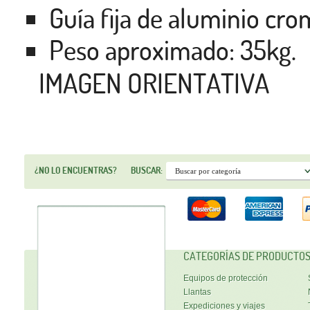
Guía fija de aluminio cr
Peso aproximado: 35kg.
IMAGEN ORIENTATIVA
¿NO LO ENCUENTRAS?
BUSCAR:
CATEGORÍAS DE PRODUCTO
Equipos de protección
Llantas
Expediciones y viajes