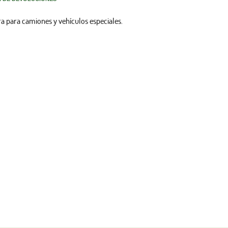
ra para camiones y vehículos especiales.