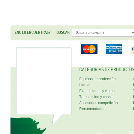
¿NO LO ENCUENTRAS?
BUSCAR:
CATEGORÍAS DE PRODUCTO
Equipos de protección
Llantas
Expediciones y viajes
Transmisión y chasis
Accesorios competición
Recomendados