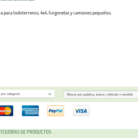
ra para todoterrenos, 4x4, furgonetas y camiones pequeños.
TEGORÍAS DE PRODUCTOS