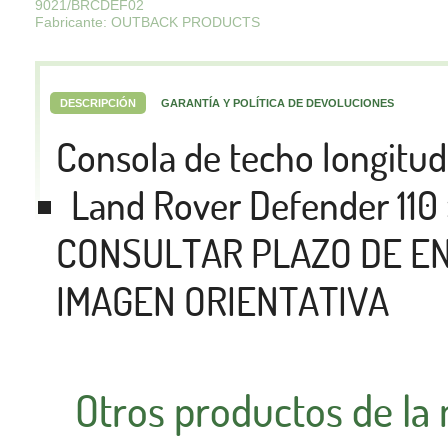
9021/BRCDEF02
Fabricante: OUTBACK PRODUCTS
DESCRIPCIÓN
GARANTÍA Y POLÍTICA DE DEVOLUCIONES
Consola de techo longitud
Land Rover Defender 110
CONSULTAR PLAZO DE E
IMAGEN ORIENTATIVA
Otros productos de la