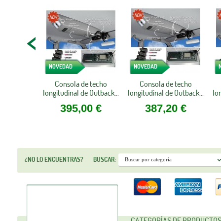
NOVEDAD
NOVEDAD
Consola de techo
Consola de techo
longitudinal de Outback...
longitudinal de Outback...
lo
395,00 €
387,20 €
¿NO LO ENCUENTRAS?
BUSCAR:
CATEGORÍAS DE PRODUCTO