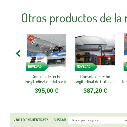
Otros productos de la
NOVEDAD
NOVEDAD
Consola de techo
Consola de techo
longitudinal de Outback...
longitudinal de Outback...
lo
395,00 €
387,20 €
¿NO LO ENCUENTRAS?
BUSCAR: