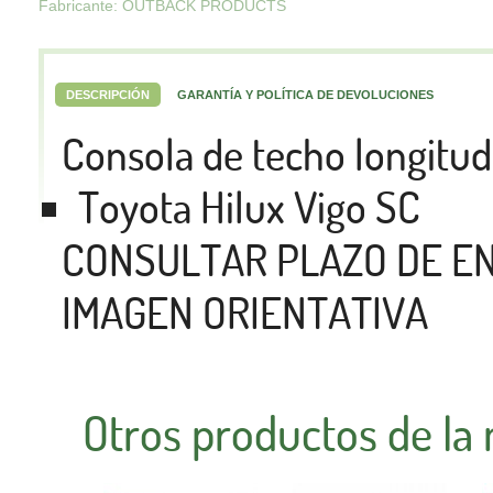
Fabricante: OUTBACK PRODUCTS
DESCRIPCIÓN
GARANTÍA Y POLÍTICA DE DEVOLUCIONES
Consola de techo longitud
Toyota Hilux Vigo SC
CONSULTAR PLAZO DE E
IMAGEN ORIENTATIVA
Otros productos de la