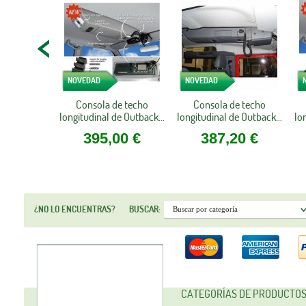
NOVEDAD
NOVEDAD
Consola de techo
Consola de techo
longitudinal de Outback...
longitudinal de Outback...
lo
395,00 €
387,20 €
¿NO LO ENCUENTRAS?
BUSCAR:
CATEGORÍAS DE PRODUCTO