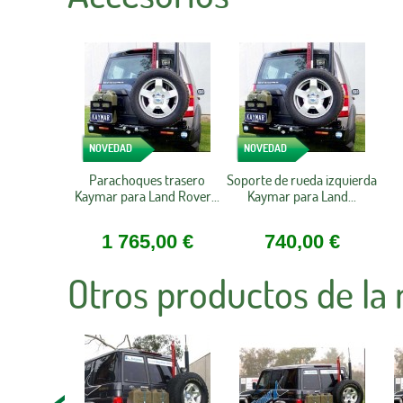
NOVEDAD
NOVEDAD
Parachoques trasero
Soporte de rueda izquierda
Kaymar para Land Rover...
Kaymar para Land...
1 765,00 €
740,00 €
Otros productos de la