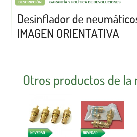
DESCRIPCIÓN
GARANTÍA Y POLÍTICA DE DEVOLUCIONES
Desinflador de neumático
IMAGEN ORIENTATIVA
Otros productos de la
NOVEDAD
NOVEDAD