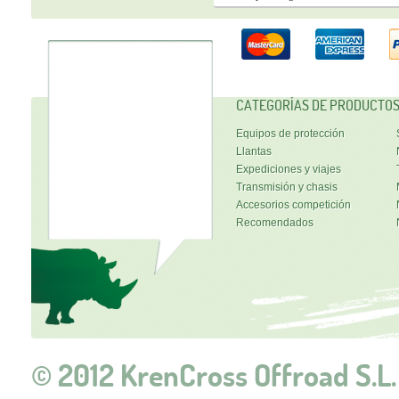
CATEGORÍAS DE PRODUCTO
Equipos de protección
Llantas
Expediciones y viajes
Transmisión y chasis
Accesorios competición
Recomendados
© 2012 KrenCross Offroad S.L.