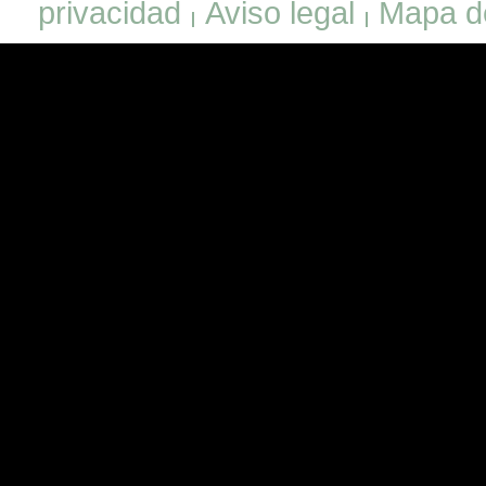
privacidad
Aviso legal
Mapa de