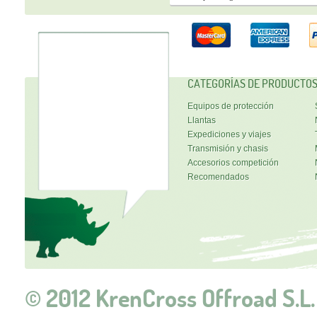
CATEGORÍAS DE PRODUCTO
Equipos de protección
Llantas
Expediciones y viajes
Transmisión y chasis
Accesorios competición
Recomendados
© 2012 KrenCross Offroad S.L.