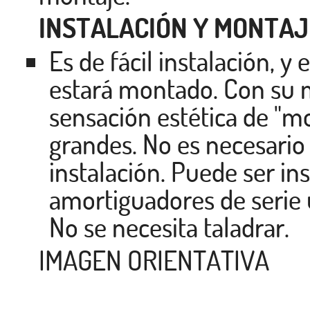
INSTALACIÓN Y MONTAJ
Es de fácil instalación,
estará montado. Con su m
sensación estética de "mo
grandes. No es necesario
instalación. Puede ser in
amortiguadores de serie
No se necesita taladrar.
IMAGEN ORIENTATIVA