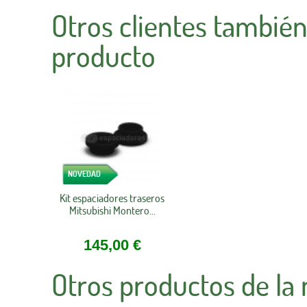
Otros clientes tambié
producto
NOVEDAD
Kit espaciadores traseros
Mitsubishi Montero...
145,00 €
Otros productos de la