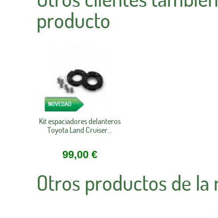
producto
NOVEDAD
Kit espaciadores delanteros
Toyota Land Cruiser...
99,00 €
Otros productos de la