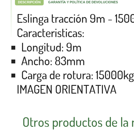
DESCRIPCIÓN
GARANTÍA Y POLÍTICA DE DEVOLUCIONES
Eslinga tracción 9m - 15
Caracteristicas:
Longitud: 9m
Ancho: 83mm
Carga de rotura: 15000kg
IMAGEN ORIENTATIVA
Otros productos de la