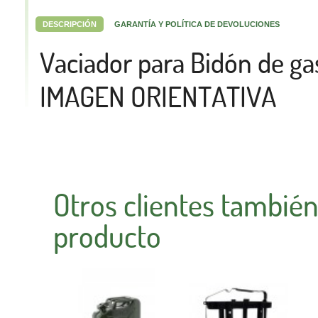
DESCRIPCIÓN
GARANTÍA Y POLÍTICA DE DEVOLUCIONES
Vaciador para Bidón de ga
IMAGEN ORIENTATIVA
Otros clientes tambié
producto