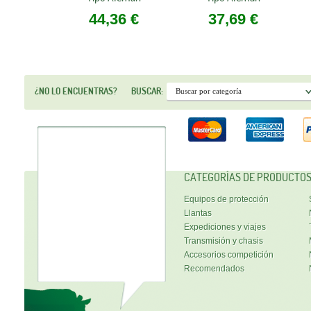
44,36 €
37,69 €
¿NO LO ENCUENTRAS?
BUSCAR:
CATEGORÍAS DE PRODUCTO
Equipos de protección
Llantas
Expediciones y viajes
Transmisión y chasis
Accesorios competición
Recomendados