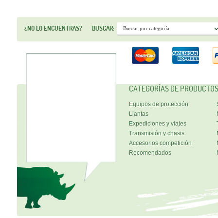
¿NO LO ENCUENTRAS?
BUSCAR:
CATEGORÍAS DE PRODUCTO
Equipos de protección
Llantas
Expediciones y viajes
Transmisión y chasis
Accesorios competición
Recomendados