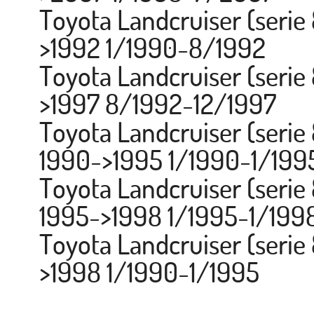
Toyota Landcruiser (serie
>1992 1/1990-8/1992
Toyota Landcruiser (serie
>1997 8/1992-12/1997
Toyota Landcruiser (serie
1990->1995 1/1990-1/199
Toyota Landcruiser (serie
1995->1998 1/1995-1/199
Toyota Landcruiser (serie
>1998 1/1990-1/1995