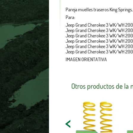
Pareja muelles traseros King Sprin
Para:
Jeep Grand Cherokee 3 WK/WH 2005
Jeep Grand Cherokee 3 WK/WH 2005
Jeep Grand Cherokee 3 WK/WH 2005
Jeep Grand Cherokee 3 WK/WH 2005
Jeep Grand Cherokee 3 WK/WH 2005
Jeep Grand Cherokee 3 WK/WH 2005
IMAGEN ORIENTATIVA
Otros productos de la