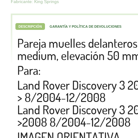
Fabricante: King Springs
DESCRIPCIÓN
GARANTÍA Y POLÍTICA DE DEVOLUCIONES
Pareja muelles delanteros
medium, elevación 50 mm
Para:
Land Rover Discovery 3 2
> 8/2004-12/2008
Land Rover Discovery 3 2
>2008 8/2004-12/2008
IMAGEN ORIENTATIVA