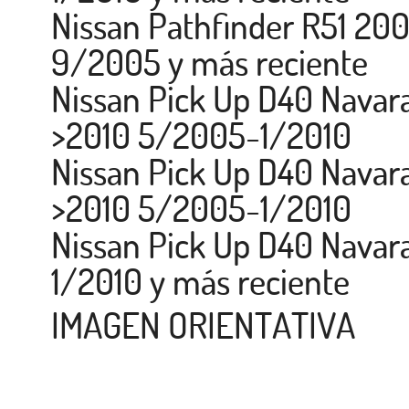
Nissan Pathfinder R51 20
9/2005 y más reciente
Nissan Pick Up D40 Navara
>2010 5/2005-1/2010
Nissan Pick Up D40 Navara
>2010 5/2005-1/2010
Nissan Pick Up D40 Navara
1/2010 y más reciente
IMAGEN ORIENTATIVA