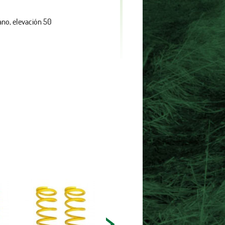
ano, elevación 50