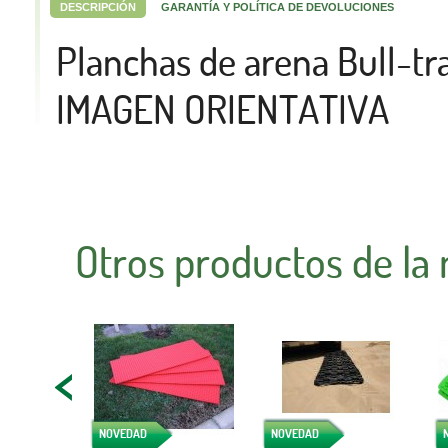
DESCRIPCIÓN
GARANTÍA Y POLÍTICA DE DEVOLUCIONES
Planchas de arena Bull-tr
IMAGEN ORIENTATIVA
Otros productos de la
NOVEDAD
NOVEDAD