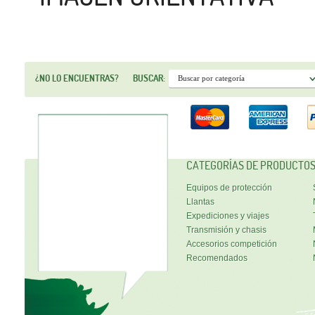
¿NO LO ENCUENTRAS?
BUSCAR:
CATEGORÍAS DE PRODUCTO
Equipos de protección
Llantas
Expediciones y viajes
Transmisión y chasis
Accesorios competición
Recomendados