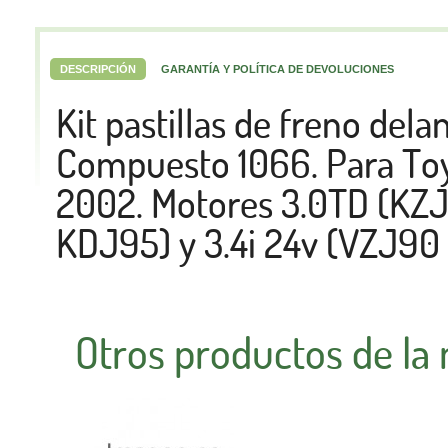
DESCRIPCIÓN
GARANTÍA Y POLÍTICA DE DEVOLUCIONES
Kit pastillas de freno de
Compuesto 1066. Para Toy
2002. Motores 3.0TD (KZJ
KDJ95) y 3.4i 24v (VZJ90
Otros productos de la