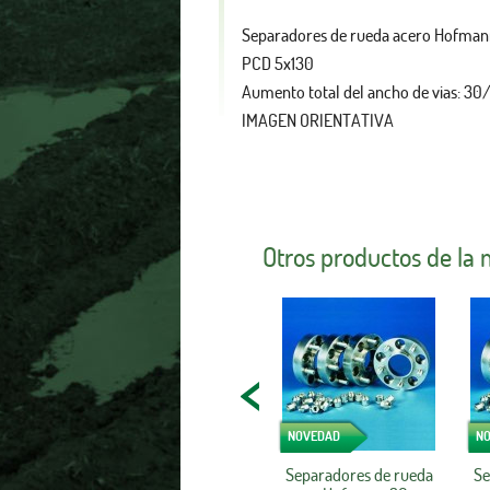
Separadores de rueda acero Hofma
PCD 5x130
Aumento total del ancho de vias: 3
IMAGEN ORIENTATIVA
Otros productos de la
NOVEDAD
N
Separadores de rueda
Se